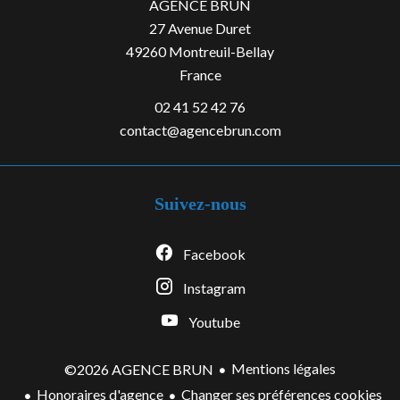
AGENCE BRUN
27 Avenue Duret
49260
Montreuil-Bellay
France
02 41 52 42 76
contact@agencebrun.com
Suivez-nous
Facebook
Instagram
Youtube
Mentions légales
©2026 AGENCE BRUN
Honoraires d'agence
Changer ses préférences cookies