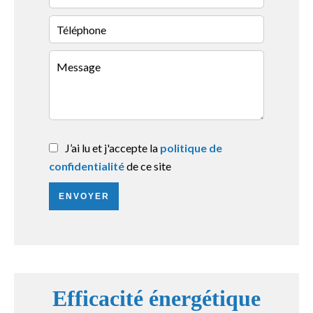
J’ai lu et j'accepte la
politique de
confidentialité
de ce site
ENVOYER
Efficacité énergétique