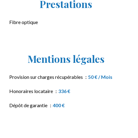
Prestations
Fibre optique
Mentions légales
Provision sur charges récupérables
50 € / Mois
Honoraires locataire
336 €
Dépôt de garantie
400 €