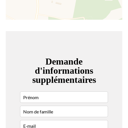
Demande
d'informations
supplémentaires