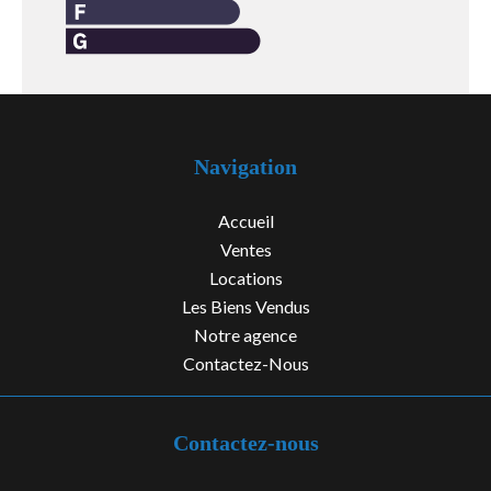
Navigation
Accueil
Ventes
Locations
Les Biens Vendus
Notre agence
Contactez-Nous
Contactez-nous