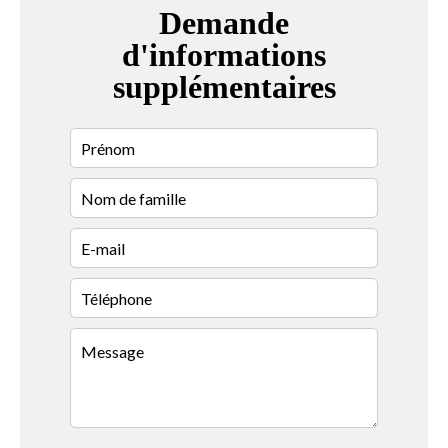
Demande
d'informations
supplémentaires