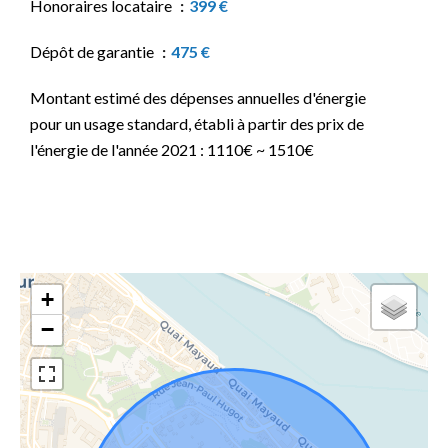
Honoraires locataire
399 €
Dépôt de garantie
475 €
Montant estimé des dépenses annuelles d'énergie
pour un usage standard, établi à partir des prix de
l'énergie de l'année 2021 : 1110€ ~ 1510€
+
−