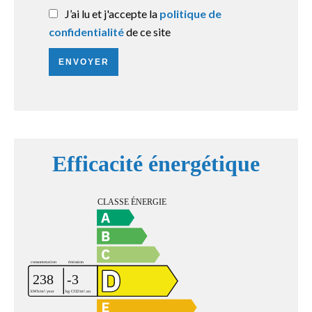
J’ai lu et j'accepte la
politique de
confidentialité
de ce site
ENVOYER
Efficacité énergétique