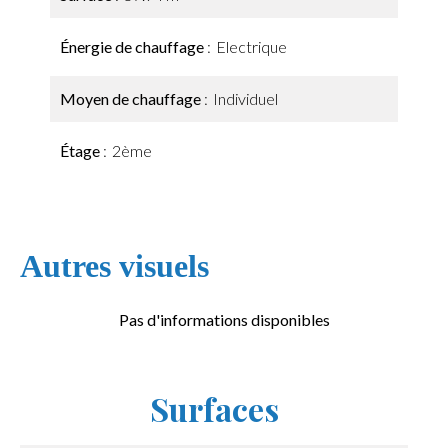
Énergie de chauffage
Electrique
Moyen de chauffage
Individuel
Étage
2ème
Autres visuels
Pas d'informations disponibles
Surfaces