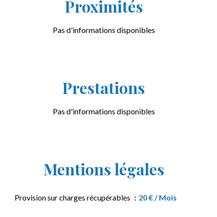
Proximités
Pas d'informations disponibles
Prestations
Pas d'informations disponibles
Mentions légales
Provision sur charges récupérables
20 € / Mois