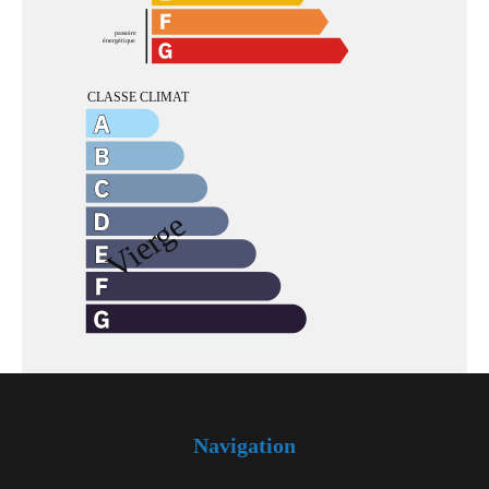
Navigation