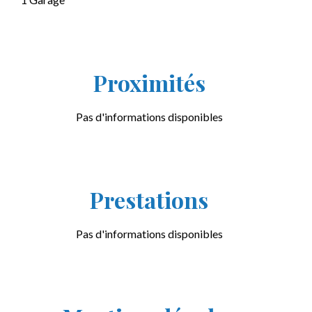
Proximités
Pas d'informations disponibles
Prestations
Pas d'informations disponibles