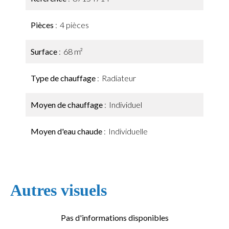
Pièces
4 pièces
Surface
68 m²
Type de chauffage
Radiateur
Moyen de chauffage
Individuel
Moyen d'eau chaude
Individuelle
Autres visuels
Pas d'informations disponibles