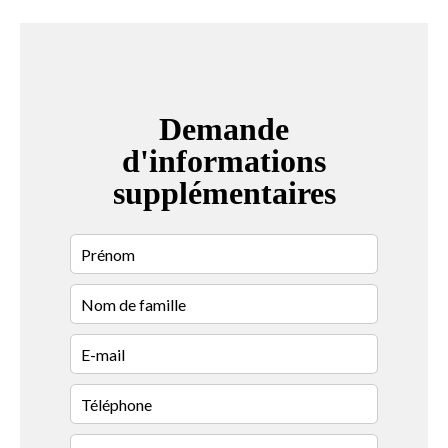
Demande
d'informations
supplémentaires