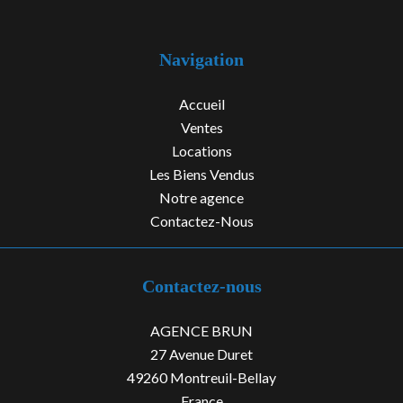
Navigation
Accueil
Ventes
Locations
Les Biens Vendus
Notre agence
Contactez-Nous
Contactez-nous
AGENCE BRUN
27 Avenue Duret
49260
Montreuil-Bellay
France