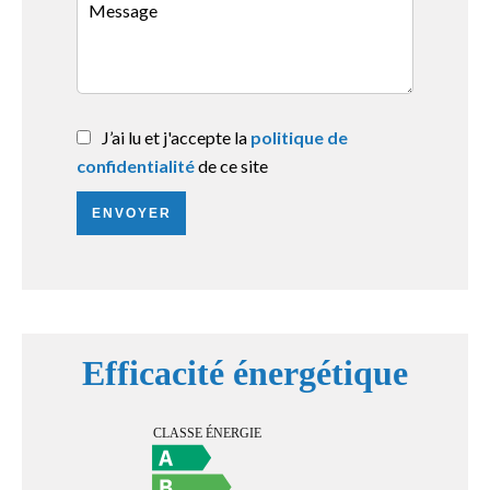
J’ai lu et j'accepte la
politique de
confidentialité
de ce site
ENVOYER
Efficacité énergétique