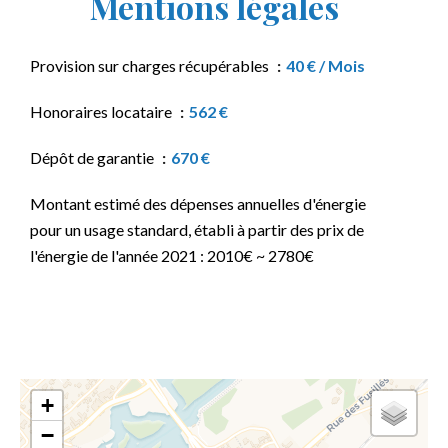
Mentions légales
Provision sur charges récupérables
40 € / Mois
Honoraires locataire
562 €
Dépôt de garantie
670 €
Montant estimé des dépenses annuelles d'énergie
pour un usage standard, établi à partir des prix de
l'énergie de l'année 2021 : 2010€ ~ 2780€
+
−