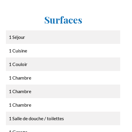
Surfaces
1 Séjour
1 Cuisine
1 Couloir
1 Chambre
1 Chambre
1 Chambre
1 Salle de douche / toilettes
1 Garage