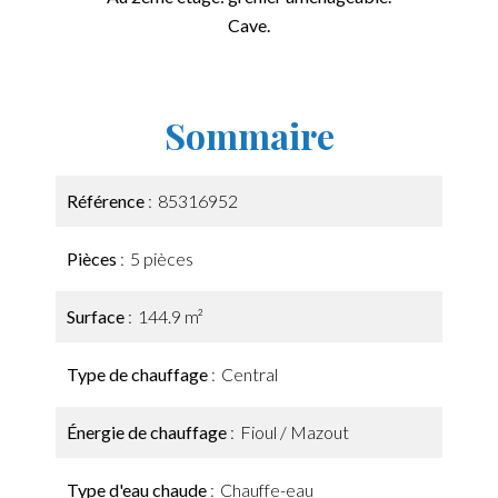
Cave.
Sommaire
Référence
85316952
Pièces
5 pièces
Surface
144.9 m²
Type de chauffage
Central
Énergie de chauffage
Fioul / Mazout
Type d'eau chaude
Chauffe-eau