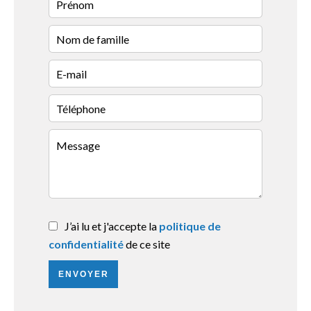
J’ai lu et j'accepte la
politique de
confidentialité
de ce site
ENVOYER