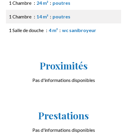
1 Chambre
24 m²
poutres
1 Chambre
14 m²
poutres
1 Salle de douche
4 m²
wc sanibroyeur
Proximités
Pas d'informations disponibles
Prestations
Pas d'informations disponibles