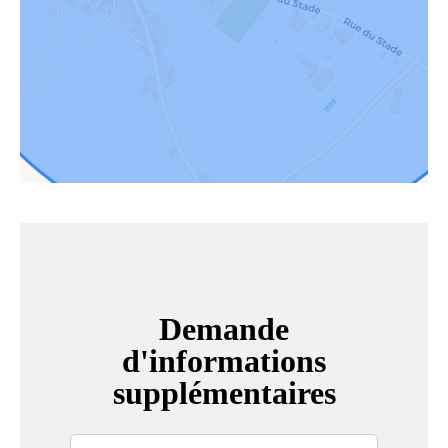
Demande
d'informations
supplémentaires