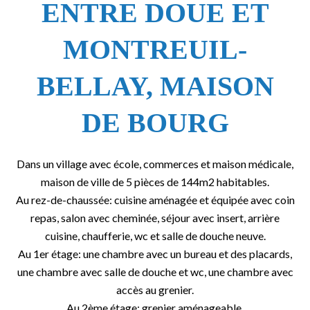
ENTRE DOUE ET
MONTREUIL-
BELLAY, MAISON
DE BOURG
Dans un village avec école, commerces et maison médicale,
maison de ville de 5 pièces de 144m2 habitables.
Au rez-de-chaussée: cuisine aménagée et équipée avec coin
repas, salon avec cheminée, séjour avec insert, arrière
cuisine, chaufferie, wc et salle de douche neuve.
Au 1er étage: une chambre avec un bureau et des placards,
une chambre avec salle de douche et wc, une chambre avec
accès au grenier.
Au 2ème étage: grenier aménageable.