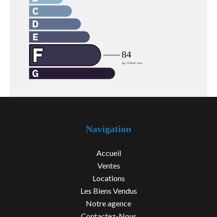
Navigation
Accueil
Ventes
Locations
Les Biens Vendus
Notre agence
Contactez-Nous