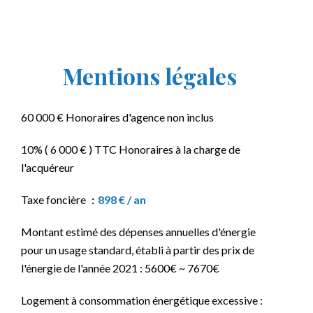
Mentions légales
60 000 € Honoraires d'agence non inclus
10% ( 6 000 € ) TTC Honoraires à la charge de
l'acquéreur
Taxe foncière
898 € / an
Montant estimé des dépenses annuelles d'énergie
pour un usage standard, établi à partir des prix de
l'énergie de l'année 2021 : 5600€ ~ 7670€
Logement à consommation énergétique excessive :