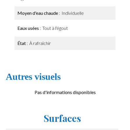
Moyen d'eau chaude
Individuelle
Eaux usées
Tout à l'égout
État
À rafraîchir
Autres visuels
Pas d'informations disponibles
Surfaces