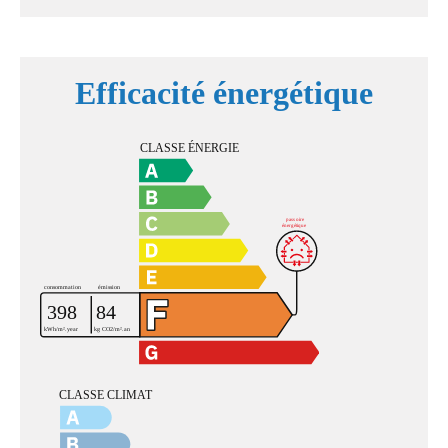
Efficacité énergétique