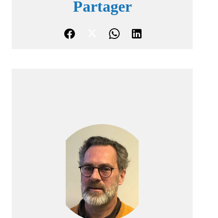
Partager