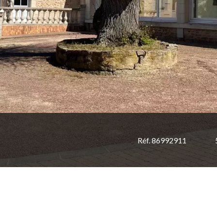
Réf. 86992911