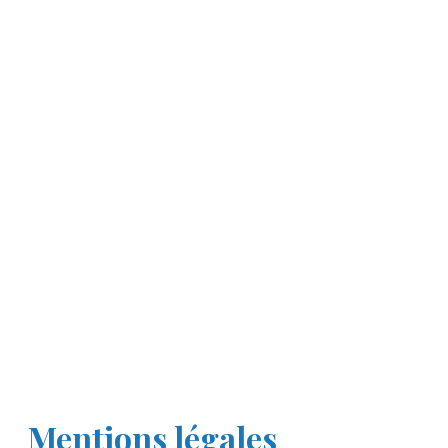
Mentions légales