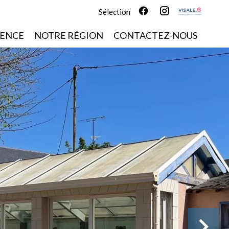
Sélection
GENCE
NOTRE RÉGION
CONTACTEZ-NOUS