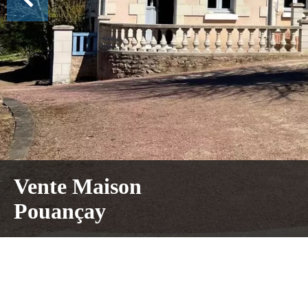
Vente Maison
Pouançay