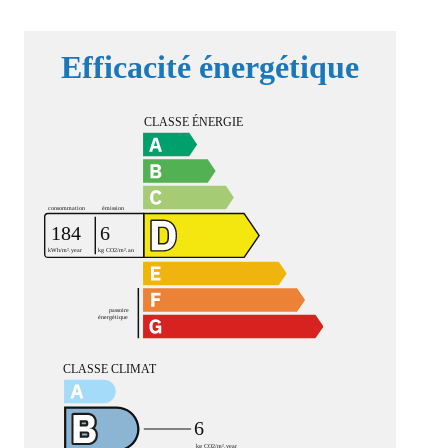
Efficacité énergétique