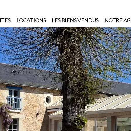
NTES
LOCATIONS
LES BIENS VENDUS
NOTRE A