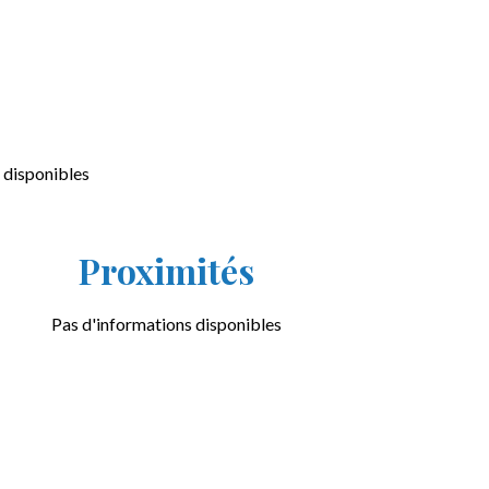
 disponibles
Proximités
Pas d'informations disponibles